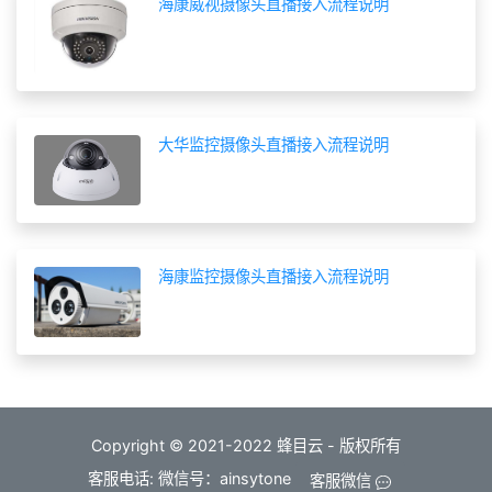
海康威视摄像头直播接入流程说明
大华监控摄像头直播接入流程说明
海康监控摄像头直播接入流程说明
Copyright © 2021-2022 蜂目云 - 版权所有
客服电话: 微信号：ainsytone
客服微信