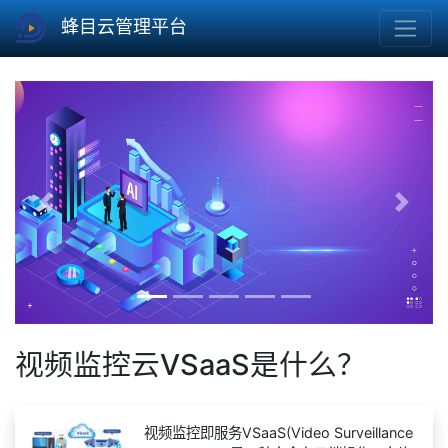
蜂目云管理平台
Previous
Next
视频监控云VSaaS是什么？
视频监控即服务VSaaS(Video Surveillance