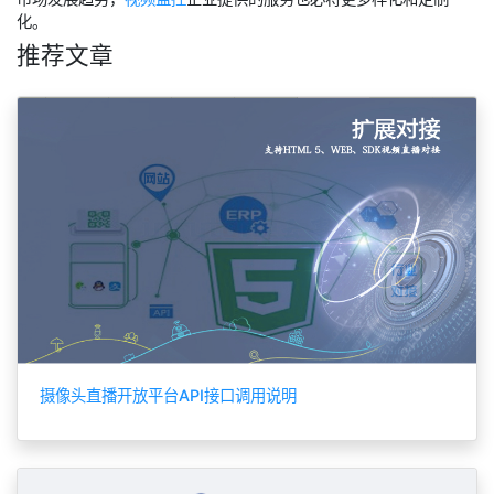
化。
推荐文章
摄像头直播开放平台API接口调用说明