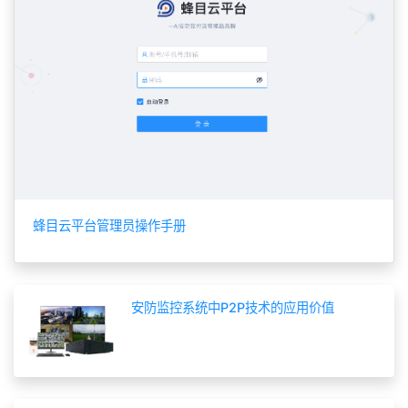
蜂目云平台管理员操作手册
安防监控系统中P2P技术的应用价值