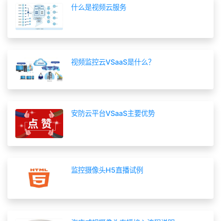
什么是视频云服务
视频监控云VSaaS是什么？
安防云平台VSaaS主要优势
监控摄像头H5直播试例