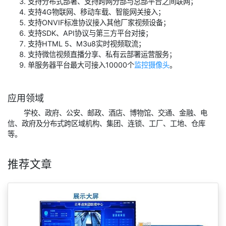
支持分布式部署、支持跨网分部与总部平台之间联网；
支持4G物联网、移动车载、智能网关接入；
支持ONVIF标准协议接入其他厂家视频设备；
支持SDK、API协议与第三方平台对接；
支持HTML 5、M3u8实时视频取流；
支持微信视频直播分享、私有云部署运营服务；
单服务器平台最大可接入10000个
监控摄像头
。
应用领域
学校、政府、公安、邮政、酒店、博物馆、交通、金融、电
信、政府及分布式跨区域机构、集团、连锁、工厂、工地、仓库
等。
推荐文章