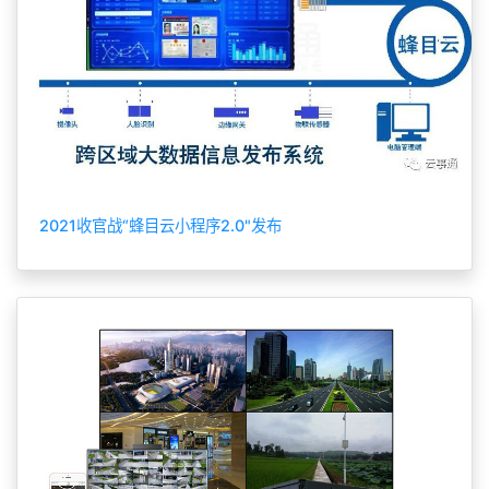
2021收官战“蜂目云小程序2.0"发布