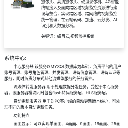
摄像头、高清摄像头、硬盘录像机、4G智能
终端接入及面向跨区域视频监控资源进行建
设与整合，实现跨区域、跨网络的视频监控
统一管理，在云端转码、加速、云分发、AI
识别和大数据分析。
关键词：蜂目云,视频监控系统
系统中心:
中心服务器:该服务以MYSQL数据库为基础，负责平台的用户
账号管理、账号角色管理、并发管理、设备信息管理、设备认证等
服务，同时负责分布式其他流媒体服务的任务管控。
流媒体转发服务器:用于处理数据分发任务，受控于中心服务
器，该服务器模块同时包含flash转码服务层、HLS服务层。
自动更新服务器:用于对PC客户端的自动更新版本维护，可处
理不同的版本自动更新任务。
功能特点
画面显示：可以实现单画面、4画面、9画面、16画面、25画