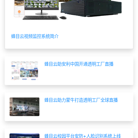
蜂目云视频监控系统简介
蜂目云助安利中国开通透明工厂直播
蜂目云助力蒙牛打造透明工厂全球直播
蜂目云校园平台安防+人脸识别系统上线