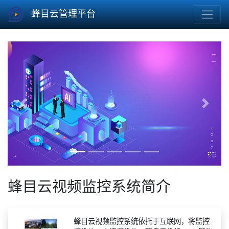
蜂目云管理平台
Previous
Next
蜂目云视频监控系统简介
蜂目云视频监控系统依托于互联网，将监控