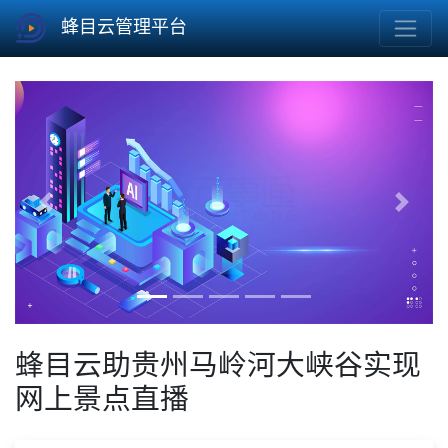
蜂目云管理平台
Previous
Next
蜂目云助贵州马岭河大峡谷实现
网上景点直播