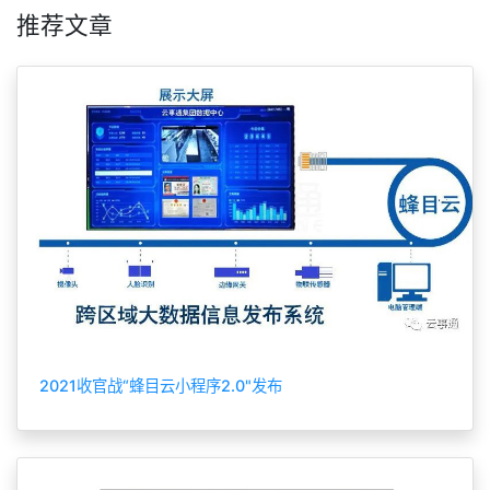
推荐文章
2021收官战“蜂目云小程序2.0"发布