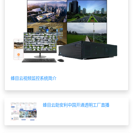
蜂目云视频监控系统简介
蜂目云助安利中国开通透明工厂直播